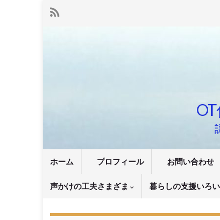
OT
ホーム
プロフィール
お問い合わせ
声かけの工夫さまざま
暮らしの支援いろ