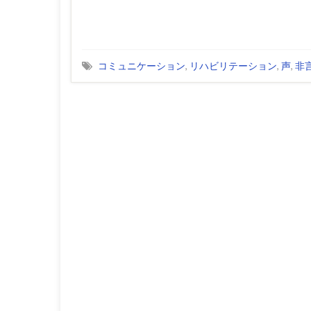
コミュニケーション
,
リハビリテーション
,
声
,
非