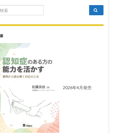
arch for:
書
2026年4月発売