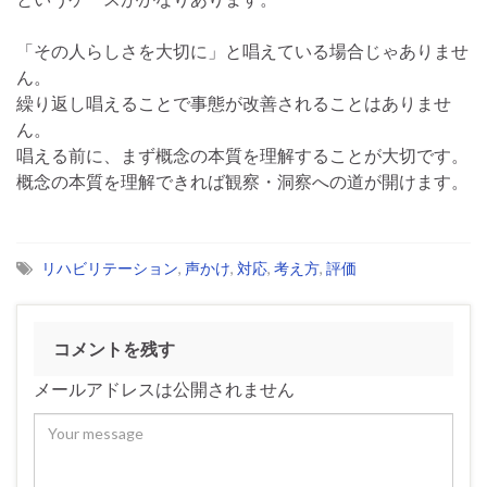
「その人らしさを大切に」と唱えている場合じゃありませ
ん。
繰り返し唱えることで事態が改善されることはありませ
ん。
唱える前に、まず概念の本質を理解することが大切です。
概念の本質を理解できれば観察・洞察への道が開けます。
リハビリテーション
,
声かけ
,
対応
,
考え方
,
評価
コメントを残す
メールアドレスは公開されません