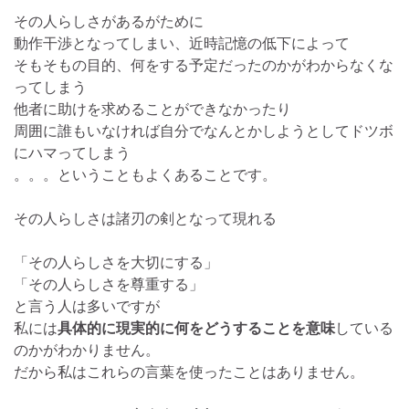
その人らしさがあるがために
動作干渉となってしまい、近時記憶の低下によって
そもそもの目的、何をする予定だったのかがわからなくな
ってしまう
他者に助けを求めることができなかったり
周囲に誰もいなければ自分でなんとかしようとしてドツボ
にハマってしまう
。。。ということもよくあることです。
その人らしさは諸刃の剣となって現れる
「その人らしさを大切にする」
「その人らしさを尊重する」
と言う人は多いですが
私には
具体的に現実的に何をどうすることを意味
している
のかがわかりません。
だから私はこれらの言葉を使ったことはありません。