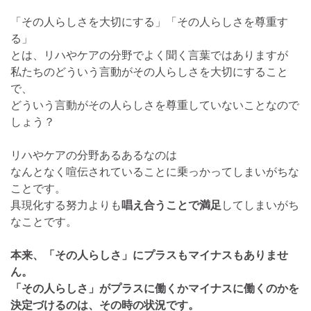
「その人らしさを大切にする」「その人らしさを尊重す
る」
とは、リハやケアの分野でよく聞く言葉ではありますが
私たちのどういう言動がその人らしさを大切にすること
で、
どういう言動がその人らしさを尊重していないことなので
しょう？
リハやケアの分野あるあるなのは
なんとなく喧伝されていることに乗っかってしまいがちな
ことです。
具現化する努力よりも
唱え合うことで満足
してしまいがち
なことです。
本来、「その人らしさ」にプラスもマイナスもありませ
ん。
「その人らしさ」がプラスに働くかマイナスに働くのかを
決定づけるのは、その時の状況です。