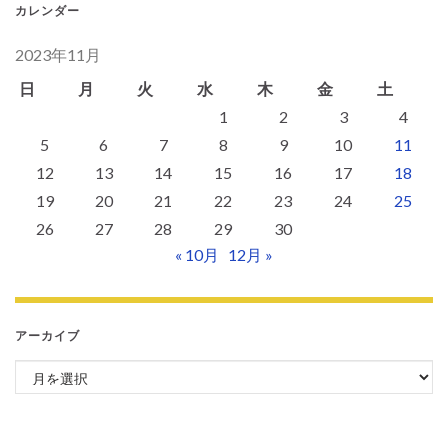
カレンダー
2023年11月
日
月
火
水
木
金
土
1
2
3
4
5
6
7
8
9
10
11
12
13
14
15
16
17
18
19
20
21
22
23
24
25
26
27
28
29
30
« 10月
12月 »
アーカイブ
アーカイブ