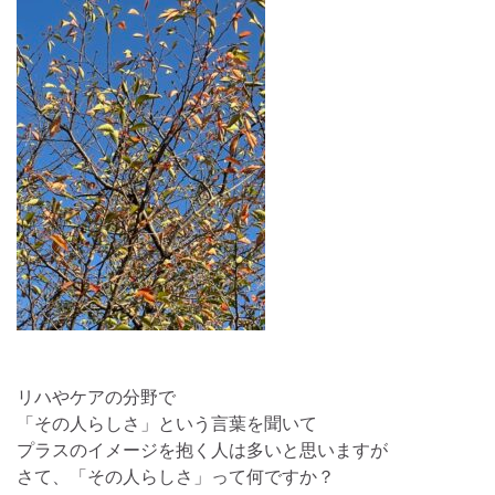
リハやケアの分野で
「その人らしさ」という言葉を聞いて
プラスのイメージを抱く人は多いと思いますが
さて、「その人らしさ」って何ですか？