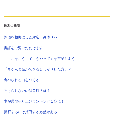
最近の投稿
評価を根拠にした対応：身体リハ
書評をご覧いただけます
「ここをこうしてこうやって」を卒業しよう！
「ちゃんと話ができるしっかりした方」？
食べられる口をつくる
開けられないのは口唇？歯？
本が週間売り上げランキング１位に！
拒否するには拒否する必然がある