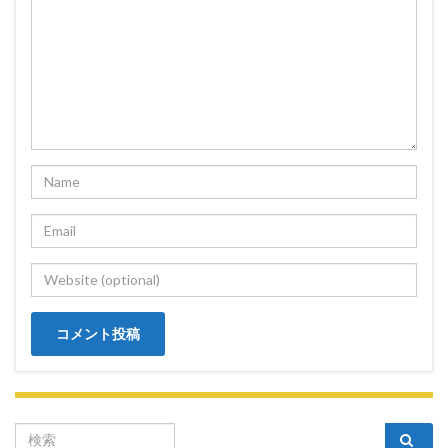
Search for: