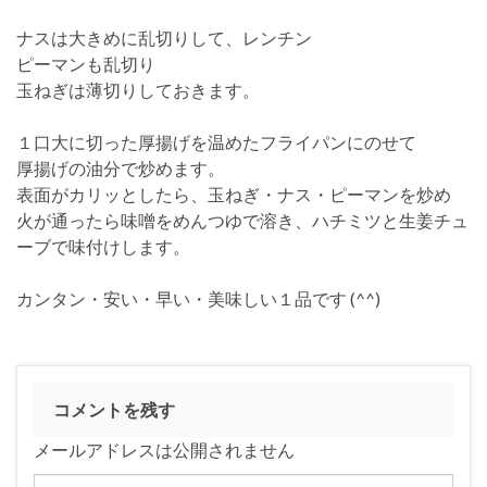
ナスは大きめに乱切りして、レンチン
ピーマンも乱切り
玉ねぎは薄切りしておきます。
１口大に切った厚揚げを温めたフライパンにのせて
厚揚げの油分で炒めます。
表面がカリッとしたら、玉ねぎ・ナス・ピーマンを炒め
火が通ったら味噌をめんつゆで溶き、ハチミツと生姜チュ
ーブで味付けします。
カンタン・安い・早い・美味しい１品です (^^)
コメントを残す
メールアドレスは公開されません