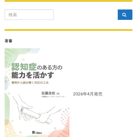
Search for:
著書
2026年4月発売