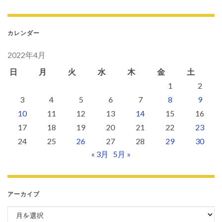
カレンダー
2022年4月
日
月
火
水
木
金
土
1
2
3
4
5
6
7
8
9
10
11
12
13
14
15
16
17
18
19
20
21
22
23
24
25
26
27
28
29
30
« 3月
5月 »
アーカイブ
アーカイブ