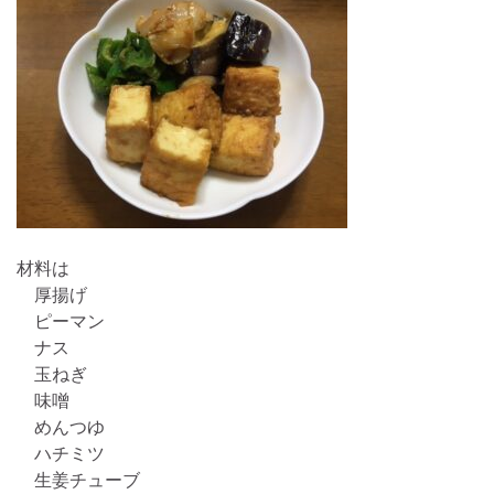
材料は
厚揚げ
ピーマン
ナス
玉ねぎ
味噌
めんつゆ
ハチミツ
生姜チューブ