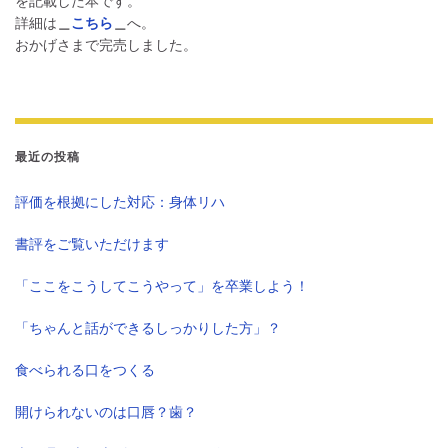
を記載した本です。
詳細は
＿
こちら
＿
へ。
おかげさまで完売しました。
最近の投稿
評価を根拠にした対応：身体リハ
書評をご覧いただけます
「ここをこうしてこうやって」を卒業しよう！
「ちゃんと話ができるしっかりした方」？
食べられる口をつくる
開けられないのは口唇？歯？