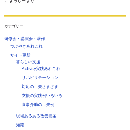
に
よっしー
より
カテゴリー
研修会・講演会・著作
つぶやきあれこれ
サイト更新
暮らしの支援
Activity実践あれこれ
リハビリテーション
対応の工夫さまざま
支援の実践例いろいろ
食事介助の工夫例
現場あるある改善提案
知識