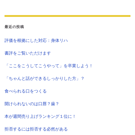
最近の投稿
評価を根拠にした対応：身体リハ
書評をご覧いただけます
「ここをこうしてこうやって」を卒業しよう！
「ちゃんと話ができるしっかりした方」？
食べられる口をつくる
開けられないのは口唇？歯？
本が週間売り上げランキング１位に！
拒否するには拒否する必然がある