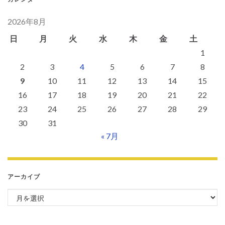
2026年8月
日
月
火
水
木
金
土
1
2
3
4
5
6
7
8
9
10
11
12
13
14
15
16
17
18
19
20
21
22
23
24
25
26
27
28
29
30
31
« 7月
アーカイブ
アーカイブ