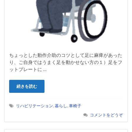
ちょっとした動作介助のコツとして足に麻痺があった
り、ご自身ではうまく足を動かせない方の１）足をフ
ットプレートに …
続きを読む
リハビリテーション
,
暮らし
,
車椅子
コメントをどうぞ