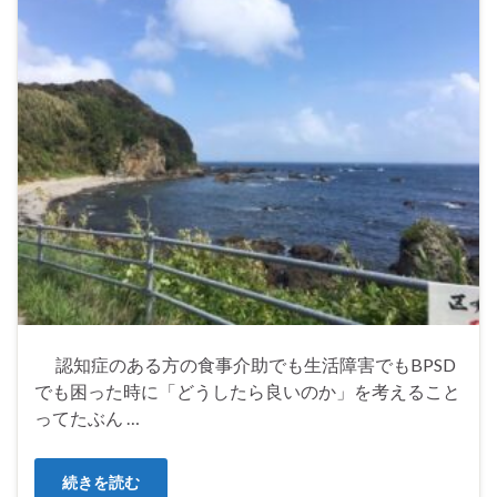
認知症のある方の食事介助でも生活障害でもBPSD
でも困った時に「どうしたら良いのか」を考えること
ってたぶん …
続きを読む