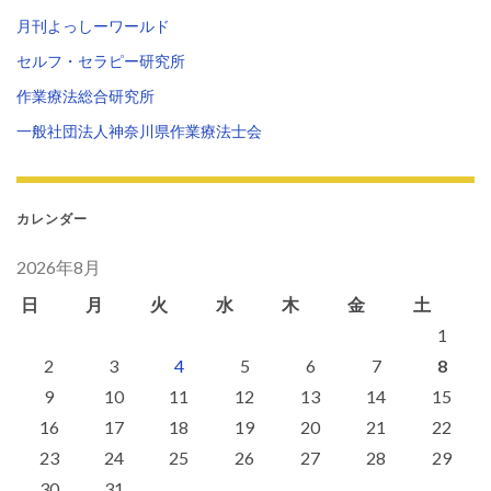
月刊よっしーワールド
セルフ・セラピー研究所
作業療法総合研究所
一般社団法人神奈川県作業療法士会
カレンダー
2026年8月
日
月
火
水
木
金
土
1
2
3
4
5
6
7
8
9
10
11
12
13
14
15
16
17
18
19
20
21
22
23
24
25
26
27
28
29
30
31