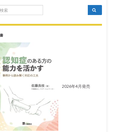
arch for:
書
2026年4月発売