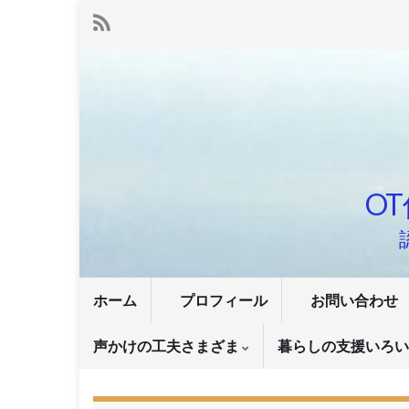
OT
ホーム
プロフィール
お問い合わせ
声かけの工夫さまざま
暮らしの支援いろ