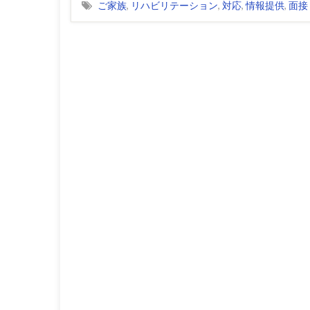
ご家族
,
リハビリテーション
,
対応
,
情報提供
,
面接