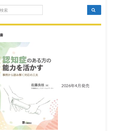
arch for:
書
2026年4月発売