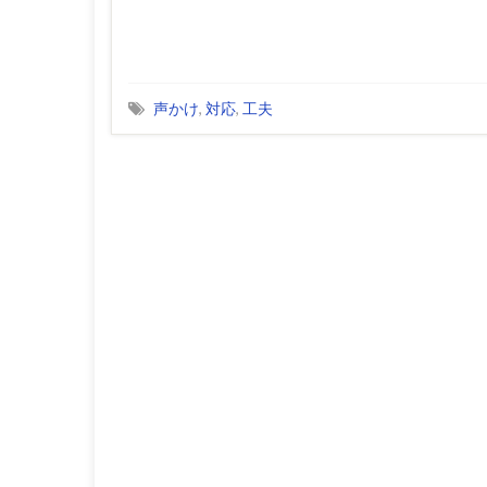
声かけ
,
対応
,
工夫