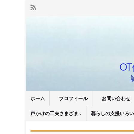
OT
ホーム
プロフィール
お問い合わせ
声かけの工夫さまざま
暮らしの支援いろ