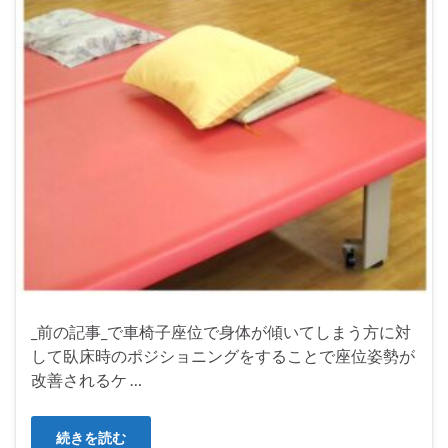
_前の記事_で車椅子座位で身体が傾いてしまう方に対
して臥床時のポジショニングをすることで座位姿勢が
改善されるケ …
続きを読む