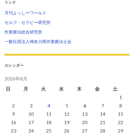
リンク
月刊よっしーワールド
セルフ・セラピー研究所
作業療法総合研究所
一般社団法人神奈川県作業療法士会
カレンダー
2026年8月
日
月
火
水
木
金
土
1
2
3
4
5
6
7
8
9
10
11
12
13
14
15
16
17
18
19
20
21
22
23
24
25
26
27
28
29